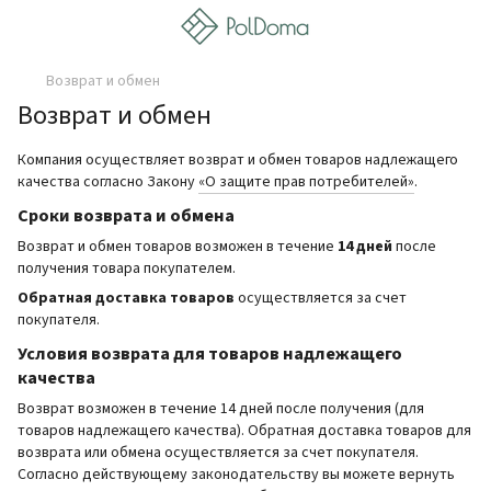
Возврат и обмен
Возврат и обмен
Компания осуществляет возврат и обмен товаров надлежащего
качества согласно Закону
«О защите прав потребителей»
.
Сроки возврата и обмена
Возврат и обмен товаров возможен в течение
14 дней
после
получения товара покупателем.
Обратная доставка товаров
осуществляется за счет
покупателя.
Условия возврата для товаров надлежащего
качества
Возврат возможен в течение 14 дней после получения (для
товаров надлежащего качества). Обратная доставка товаров для
возврата или обмена осуществляется за счет покупателя.
Согласно действующему законодательству вы можете вернуть