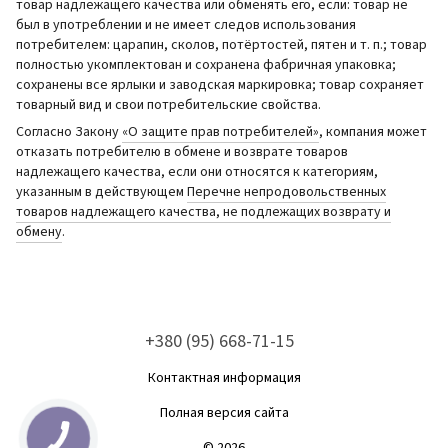
товар надлежащего качества или обменять его, если: товар не
был в употреблении и не имеет следов использования
потребителем: царапин, сколов, потёртостей, пятен и т. п.; товар
полностью укомплектован и сохранена фабричная упаковка;
сохранены все ярлыки и заводская маркировка; товар сохраняет
товарный вид и свои потребительские свойства.
Согласно Закону
«О защите прав потребителей»
, компания может
отказать потребителю в обмене и возврате товаров
надлежащего качества, если они относятся к категориям,
указанным в действующем
Перечне непродовольственных
товаров надлежащего качества, не подлежащих возврату и
обмену
.
+380 (95) 668-71-15
Контактная информация
Полная версия сайта
© 2026