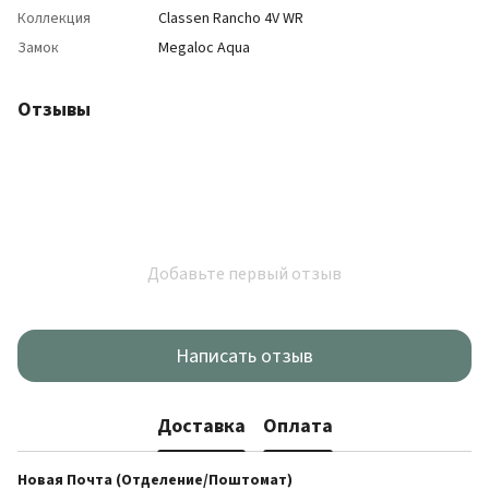
Коллекция
Classen Rancho 4V WR
Замок
Megaloc Aqua
Отзывы
Добавьте первый отзыв
Написать отзыв
Доставка
Оплата
Новая Почта (Отделение/Поштомат)