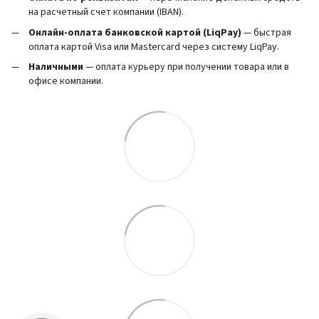
на расчетный счет компании (IBAN).
Онлайн-оплата банковской картой (LiqPay)
— быстрая
оплата картой Visa или Mastercard через систему LiqPay.
Наличными
— оплата курьеру при получении товара или в
офисе компании.