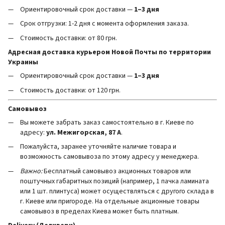
Ориентировочный срок доставки —
1–3 дня
Срок отгрузки: 1-2 дня с момента оформления заказа.
Стоимость доставки: от 80 грн.
Адресная доставка курьером Новой Почты по территории
Украины
Ориентировочный срок доставки —
1–3 дня
Стоимость доставки: от 120 грн.
Самовывоз
Вы можете забрать заказ самостоятельно в г. Киеве по
адресу:
ул. Межигорская, 87 А
.
Пожалуйста, заранее уточняйте наличие товара и
возможность самовывоза по этому адресу у менеджера.
Важно:
Бесплатный самовывоз акционных товаров или
поштучных габаритных позиций (например, 1 пачка ламината
или 1 шт. плинтуса) может осуществляться с другого склада в
г. Киеве или пригороде. На отдельные акционные товары
самовывоз в пределах Киева может быть платным.