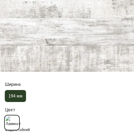
Ширина
194 мм
Цвет