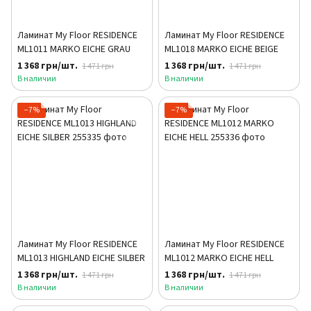
Ламинат My Floor RESIDENCE
Ламинат My Floor RESIDENCE
ML1011 MARKO EICHE GRAU
ML1018 MARKO EICHE BEIGE
1 368 грн/шт.
1 368 грн/шт.
1 471 грн
1 471 грн
В наличии
В наличии
−7%
−7%
Ламинат My Floor RESIDENCE
Ламинат My Floor RESIDENCE
ML1013 HIGHLAND EICHE SILBER
ML1012 MARKO EICHE HELL
1 368 грн/шт.
1 368 грн/шт.
1 471 грн
1 471 грн
В наличии
В наличии