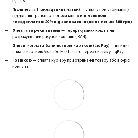
пункту.
Післяплата (накладений платіж)
— оплата при отриманні у
відділенні транспортної компанії
з мінімальною
передоплатою 20% від замовлення (но не менше 500 грн)
.
Оплата за реквізитами
— перерахування коштів на
розрахунковий рахунок компанії (IBAN).
Онлайн-оплата банківською карткою (LiqPay)
— швидка
оплата карткою Visa або Mastercard через систему LiqPay.
Готівкою
— оплата кур’єру при отриманні товару або в офісі
компанії.