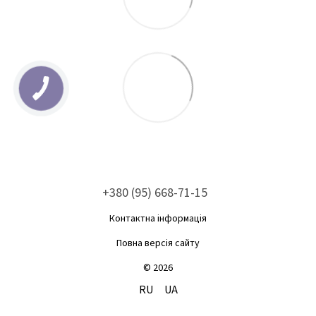
+380 (95) 668-71-15
Контактна інформація
Повна версія сайту
© 2026
RU
UA