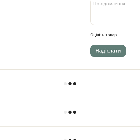
Оцініть товар
Надіслати