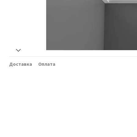
Доставка
Оплата