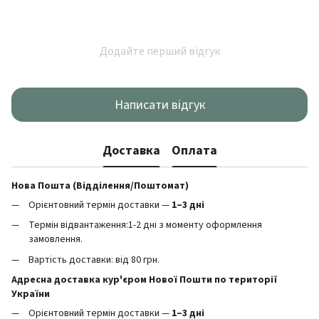
Додайте перший відгук
Написати відгук
Доставка
Оплата
Нова Пошта (Відділення/Поштомат)
Орієнтовний термін доставки —
1–3 дні
Термін відвантаження:1-2 дні з моменту оформлення
замовлення.
Вартість доставки: від 80 грн.
Адресна доставка кур'єром Нової Пошти по території
України
Орієнтовний термін доставки —
1–3 дні