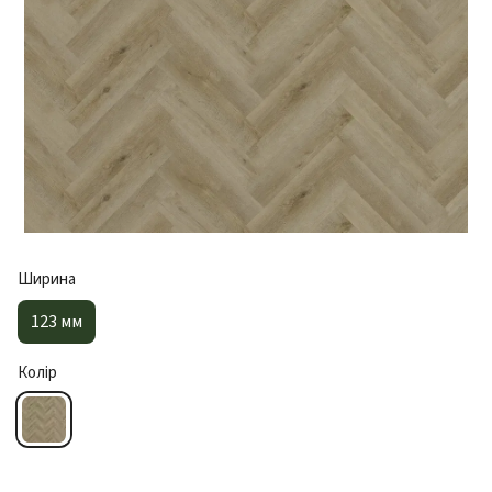
Ширина
123 мм
Колір