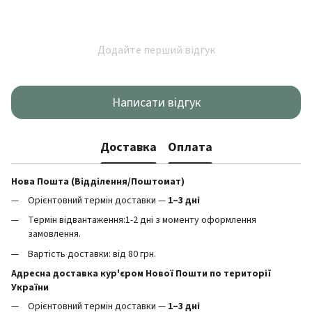
Додайте перший відгук
Написати відгук
Доставка
Оплата
Нова Пошта (Відділення/Поштомат)
Орієнтовний термін доставки —
1–3 дні
Термін відвантаження:1-2 дні з моменту оформлення
замовлення.
Вартість доставки: від 80 грн.
Адресна доставка кур'єром Нової Пошти по території
України
Орієнтовний термін доставки —
1–3 дні