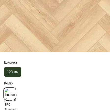
Ширина
123 мм
Колір