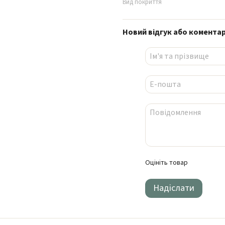
Вид покриття
Новий відгук або комента
Оцініть товар
Надіслати