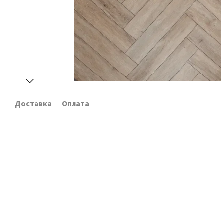
Доставка
Оплата