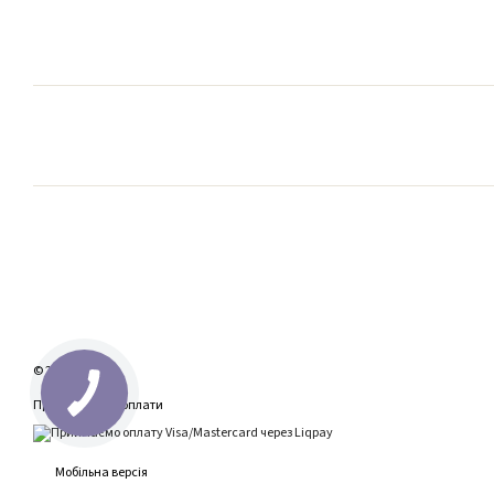
© 2026
Приймаємо до оплати
Мобільна версія