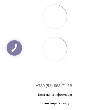
+380 (95) 668-71-15
Контактна інформація
Повна версія сайту