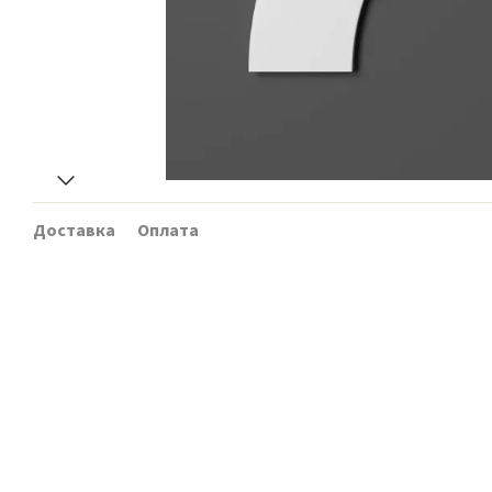
Доставка
Оплата