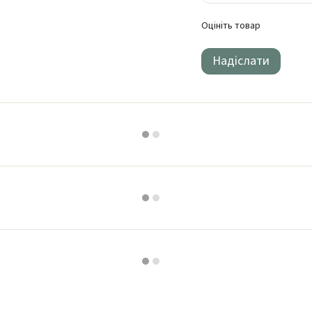
Оцініть товар
Надіслати