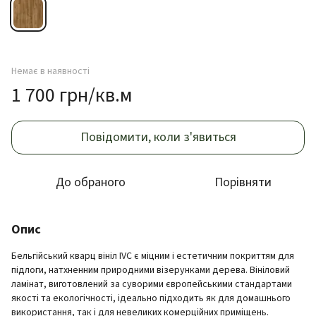
Немає в наявності
1 700 грн/кв.м
Повідомити, коли з'явиться
До обраного
Порівняти
Опис
Бельгійський кварц вініл IVC є міцним і естетичним покриттям для
підлоги, натхненним природними візерунками дерева. Вініловий
ламінат, виготовлений за суворими європейськими стандартами
якості та екологічності, ідеально підходить як для домашнього
використання, так і для невеликих комерційних приміщень.