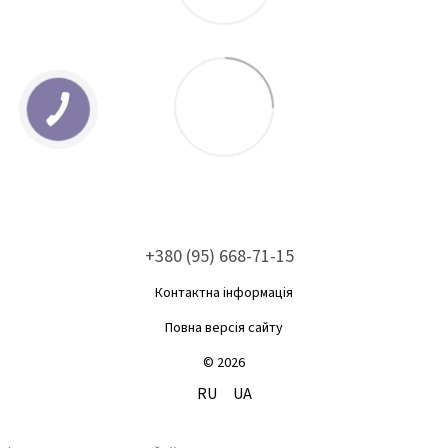
+380 (95) 668-71-15
Контактна інформація
Повна версія сайту
© 2026
RU
UA