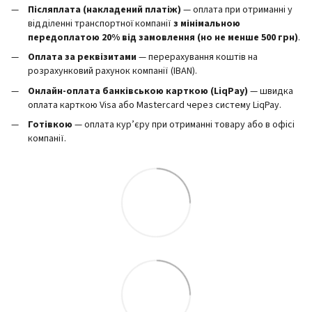
Післяплата (накладений платіж)
— оплата при отриманні у
відділенні транспортної компанії
з мінімальною
передоплатою 20% від замовлення (но не менше 500 грн)
.
Оплата за реквізитами
— перерахування коштів на
розрахунковий рахунок компанії (IBAN).
Онлайн-оплата банківською карткою (LiqPay)
— швидка
оплата карткою Visa або Mastercard через систему LiqPay.
Готівкою
— оплата кур’єру при отриманні товару або в офісі
компанії.