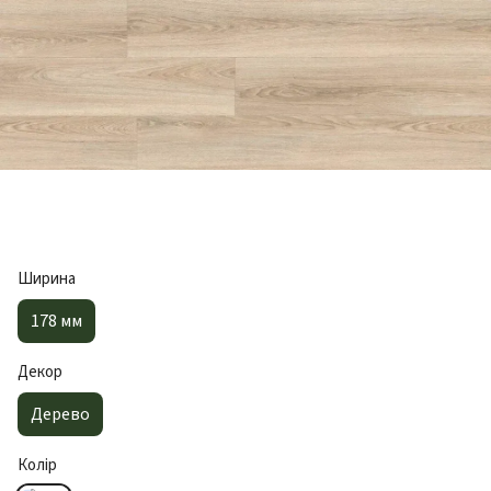
Ширина
178 мм
Декор
Дерево
Колір