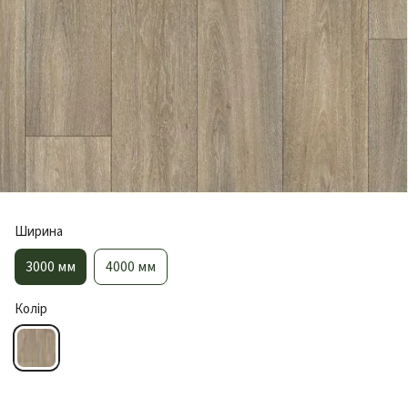
Ширина
3000 мм
4000 мм
Колір