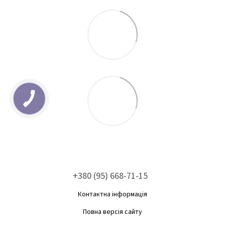
+380 (95) 668-71-15
Контактна інформація
Повна версія сайту