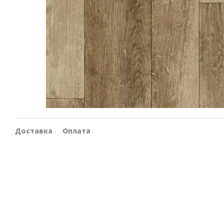
Доставка
Оплата