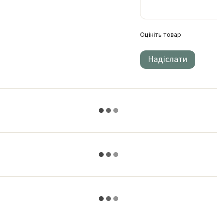
Оцініть товар
Надіслати