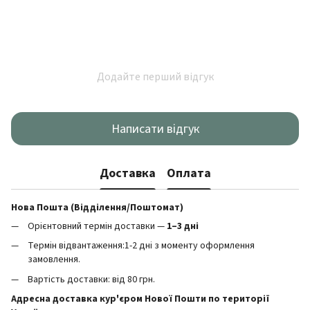
Додайте перший відгук
Написати відгук
Доставка
Оплата
Нова Пошта (Відділення/Поштомат)
Орієнтовний термін доставки —
1–3 дні
Термін відвантаження:1-2 дні з моменту оформлення
замовлення.
Вартість доставки: від 80 грн.
Адресна доставка кур'єром Нової Пошти по території