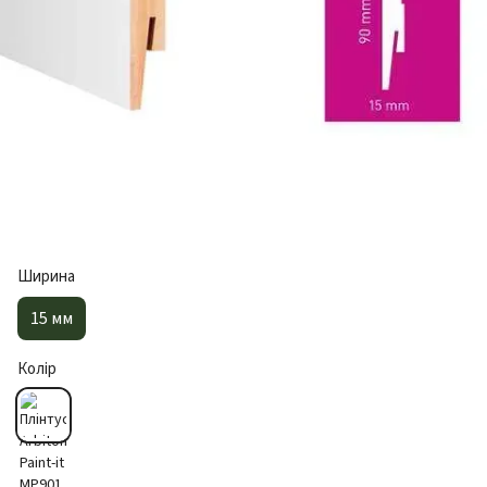
Ширина
15 мм
Колір