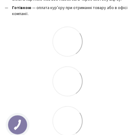
Готівкою
— оплата кур’єру при отриманні товару або в офісі
компанії.