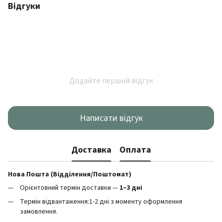
Відгуки
Додайте перший відгук
Написати відгук
Доставка
Оплата
Нова Пошта (Відділення/Поштомат)
Орієнтовний термін доставки —
1–3 дні
Термін відвантаження:1-2 дні з моменту оформлення
замовлення.