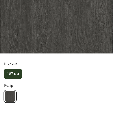
Ширина
187 мм
Колір