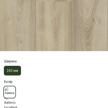
Ширина
192 мм
Колір