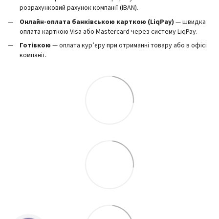
розрахунковий рахунок компанії (IBAN).
Онлайн-оплата банківською карткою (LiqPay)
— швидка
оплата карткою Visa або Mastercard через систему LiqPay.
Готівкою
— оплата кур’єру при отриманні товару або в офісі
компанії.