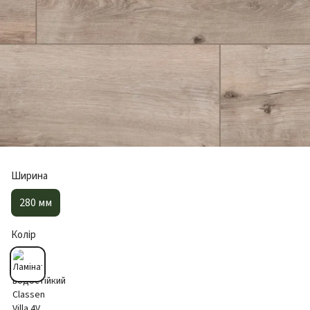
Ширина
280 мм
Колір