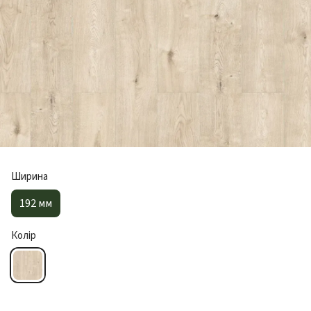
Ширина
192 мм
Колір