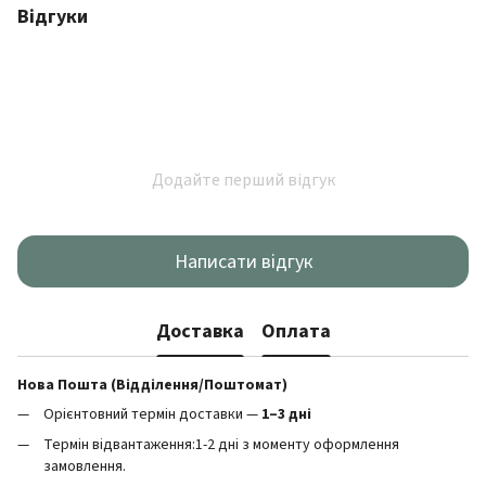
Відгуки
Додайте перший відгук
Написати відгук
Доставка
Оплата
Нова Пошта (Відділення/Поштомат)
Орієнтовний термін доставки —
1–3 дні
Термін відвантаження:1-2 дні з моменту оформлення
замовлення.