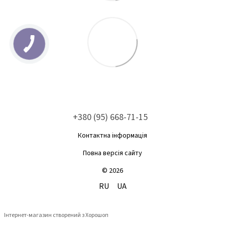
+380 (95) 668-71-15
Контактна інформація
Повна версія сайту
© 2026
RU
UA
Інтернет-магазин створений з Хорошоп