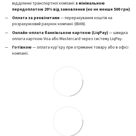
відділенні транспортної компанії
з мінімальною
передоплатою 20% від замовлення (но не менше 500 грн)
.
Оплата за реквізитами
— перерахування коштів на
розрахунковий рахунок компанії (IBAN).
Онлайн-оплата банківською карткою (LiqPay)
— швидка
оплата карткою Visa або Mastercard через систему LiqPay.
Готівкою
— оплата кур’єру при отриманні товару або в офісі
компанії.