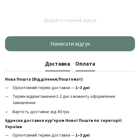
Додайте перший відгук
Написати відгук
Доставка
Оплата
Нова Пошта (Відділення/Поштомат)
Орієнтовний термін доставки —
1–3 дні
Термін відвантаження:1-2 дні з моменту оформлення
замовлення.
Вартість доставки: від 80 грн.
Адресна доставка кур'єром Нової Пошти по території
України
Орієнтовний термін доставки —
1–3 дні