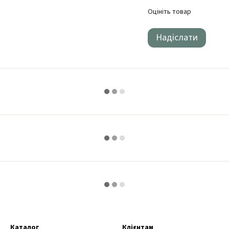
Оцініть товар
Надіслати
Каталог
Клієнтам