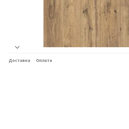
Доставка
Оплата