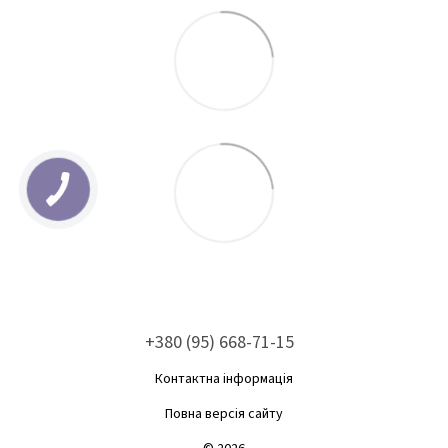
+380 (95) 668-71-15
Контактна інформація
Повна версія сайту