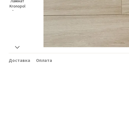
Доставка
Оплата