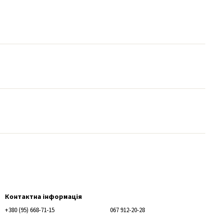
Контактна інформація
+380 (95) 668-71-15
067 912-20-28