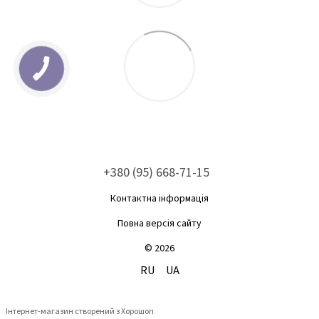
+380 (95) 668-71-15
Контактна інформація
Повна версія сайту
© 2026
RU
UA
Інтернет-магазин створений з Хорошоп