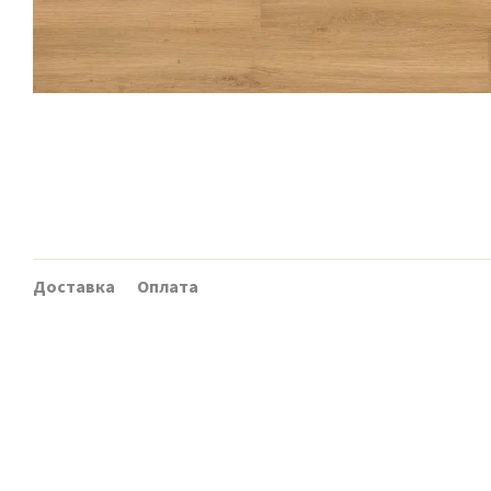
Доставка
Оплата