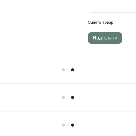
Оцініть товар
Надіслати