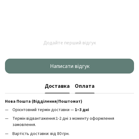
Додайте перший відгук
Написати відгук
Доставка
Оплата
Нова Пошта (Відділення/Поштомат)
Орієнтовний термін доставки —
1–3 дні
Термін відвантаження:1-2 дні з моменту оформлення
замовлення.
Вартість доставки: від 80 грн.