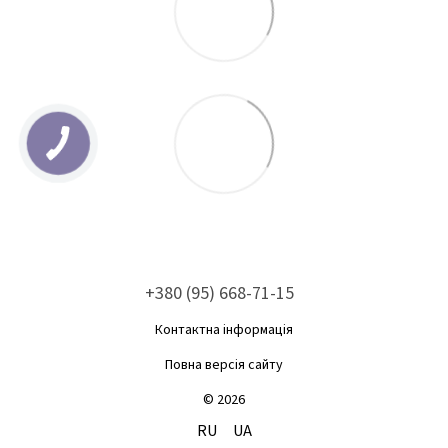
+380 (95) 668-71-15
Контактна інформація
Повна версія сайту
© 2026
RU
UA