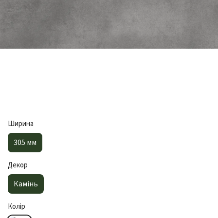
Ширина
305 мм
Декор
Камінь
Колір