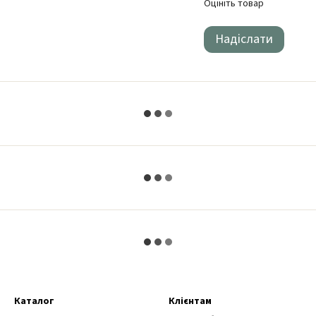
Оцініть товар
Надіслати
Каталог
Клієнтам