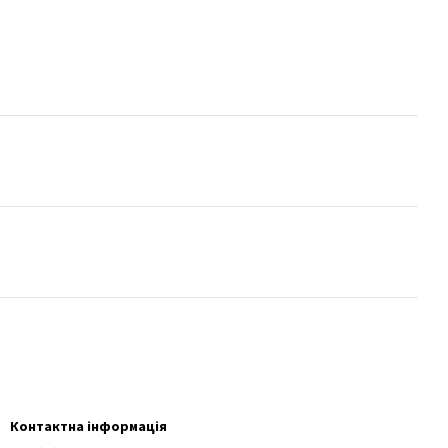
Контактна інформація