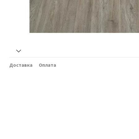
Доставка
Оплата