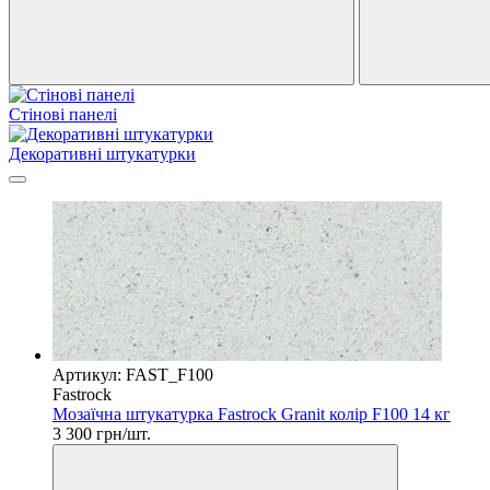
Стінові панелі
Декоративні штукатурки
Артикул: FAST_F100
Fastrock
Мозаїчна штукатурка Fastrock Granit колір F100 14 кг
3 300 грн/шт.