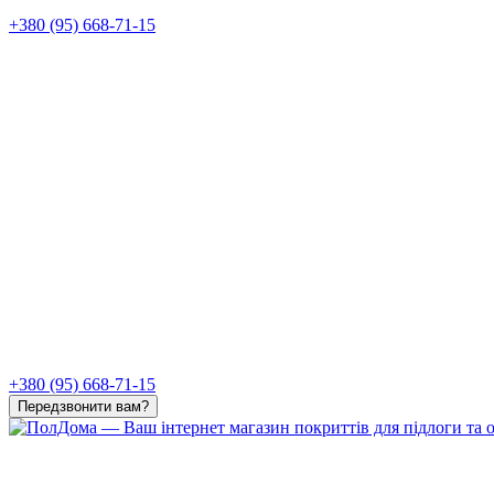
+380 (95) 668-71-15
+380 (95) 668-71-15
Передзвонити вам?