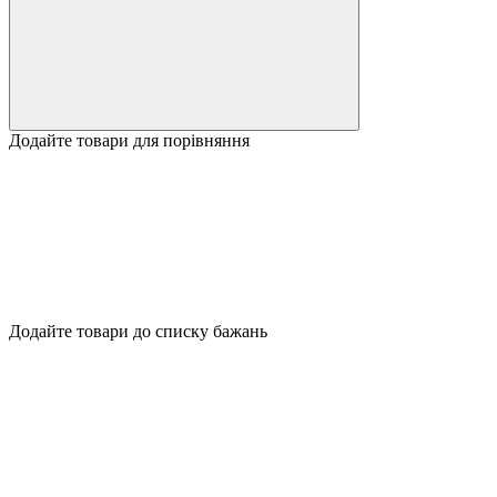
Додайте товари для порівняння
Додайте товари до списку бажань