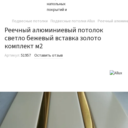
Подвесные потолки
Подвесные потолки Allux
Реечный алюмини
Реечный алюминиевый потолок
светло бежевый вставка золото
комплект м2
Артикул:
51957
Оставить отзыв