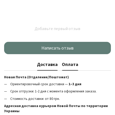
Добавьте первый отзыв
Написать отзыв
Доставка
Оплата
Новая Почта (Отделение/Поштомат)
Ориентировочный срок доставки —
1–3 дня
Срок отгрузки: 1-2 дня с момента оформления заказа.
Стоимость доставки: от 80 грн.
Адресная доставка курьером Новой Почты по территории
Украины