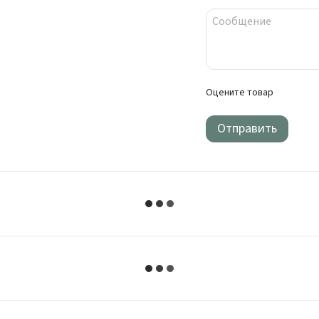
Оцените товар
Отправить