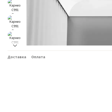
Доставка
Оплата