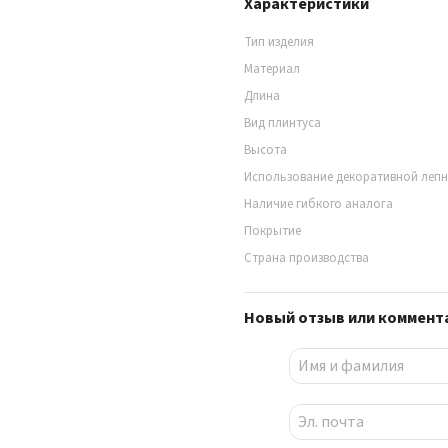
Характеристики
Тип изделия
Материал
Длина
Вид плинтуса
Высота
Использование декоративной леп
Наличие гибкого аналога
Покрытие
Страна производства
Новый отзыв или коммент