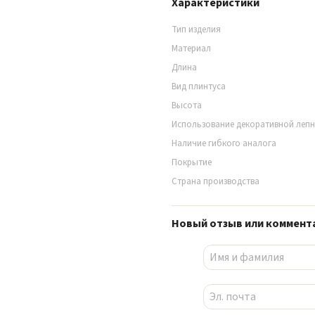
Характеристики
Тип изделия
Материал
Длина
Вид плинтуса
Высота
Использование декоративной леп
Наличие гибкого аналога
Покрытие
Страна производства
Новый отзыв или коммент