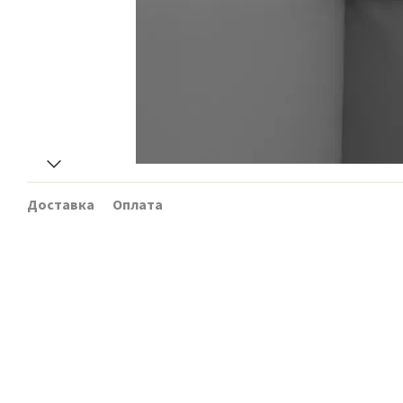
Доставка
Оплата