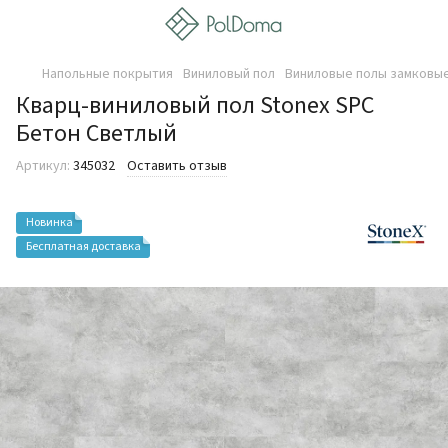
Напольные покрытия
Виниловый пол
Виниловые полы замковые
Кварц-виниловый пол Stonex SPC
Бетон Светлый
Артикул:
345032
Оставить отзыв
Новинка
Бесплатная доставка