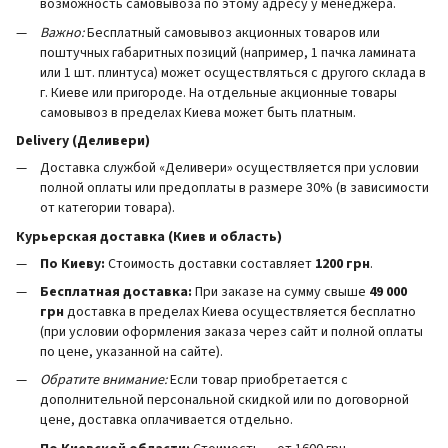
возможность самовывоза по этому адресу у менеджера.
Важно:
Бесплатный самовывоз акционных товаров или
поштучных габаритных позиций (например, 1 пачка ламината
или 1 шт. плинтуса) может осуществляться с другого склада в
г. Киеве или пригороде. На отдельные акционные товары
самовывоз в пределах Киева может быть платным.
Delivery (Деливери)
Доставка службой «Деливери» осуществляется при условии
полной оплаты или предоплаты в размере 30% (в зависимости
от категории товара).
Курьерская доставка (Киев и область)
По Киеву:
Стоимость доставки составляет
1200 грн
.
Бесплатная доставка:
При заказе на сумму свыше
49 000
грн
доставка в пределах Киева осуществляется бесплатно
(при условии оформления заказа через сайт и полной оплаты
по цене, указанной на сайте).
Обратите внимание:
Если товар приобретается с
дополнительной персональной скидкой или по договорной
цене, доставка оплачивается отдельно.