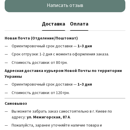
Написать отзыв
Доставка
Оплата
Новая Почта (Отделение/Поштомат)
Ориентировочный срок доставки —
1–3 дня
Срок отгрузки: 1-2 дня с момента оформления заказа.
Стоимость доставки: от 80 грн.
Адресная доставка курьером Новой Почты по территории
Украины
Ориентировочный срок доставки —
1–3 дня
Стоимость доставки: от 120 грн.
Самовывоз
Вы можете забрать заказ самостоятельно в г. Киеве по
адресу:
ул. Межигорская, 87 А
.
Пожалуйста, заранее уточняйте наличие товара и