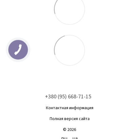
+380 (95) 668-71-15
Контактная информация
Полная версия сайта
© 2026