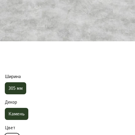
Ширина
305 мм
Декор
Камень
Цвет