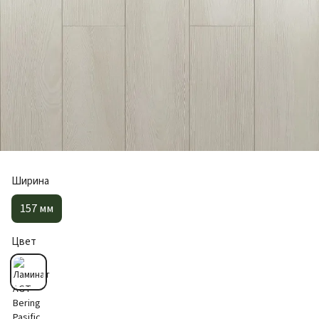
Ширина
157 мм
Цвет