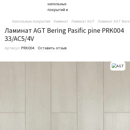
Напольные покрытия
Ламинат
Ламинат AGT
Ламинат AGT Berin
Ламинат AGT Bering Pasific pine PRK004
33/AC5/4V
Артикул:
PRK004
Оставить отзыв