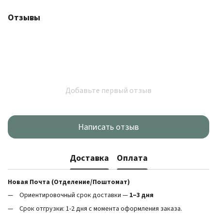
Отзывы
Добавьте первый отзыв
Написать отзыв
Доставка
Оплата
Новая Почта (Отделение/Поштомат)
Ориентировочный срок доставки —
1–3 дня
Срок отгрузки: 1-2 дня с момента оформления заказа.