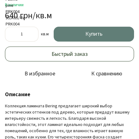
В наличии
640 грн/кв.м
Купить
кв.м
Быстрый заказ
В избранное
К сравнению
Описание
Коллекция ламината Bering предлагает широкий выбор
эстетических оттенков под дерево, которые придадут вашему
интерьеру свежесть и легкость. Благодаря высокой
влагостойкости, этот ламинат идеально подходит для любых
помещений, особенно для тех, где влажность играет важную
роль, таких как кухни. Его четырехсторонняя фаска создает