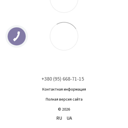
+380 (95) 668-71-15
Контактная информация
Полная версия сайта
© 2026
RU
UA