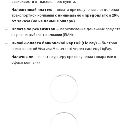
зависимости от населенного пункта.
Наложенный платеж
— оплата при получении в отделении
транспортной компании
с минимальной предоплатой 20%
от заказа (но не меньше 500 грн)
.
Оплата по реквизитам
— перечисление денежных средств
на расчетный счет компании (IBAN).
Онлайн-оплата банковской картой (LiqPay)
— быстрая
оплата картой Visa или Mastercard через систему LiqPay.
Наличными
— оплата курьеру при получении товара или в
офисе компании.