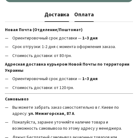
Доставка
Оплата
Новая Почта (Отделение/Поштомат)
Ориентировочный срок доставки —
1–3 дня
Срок отгрузки: 1-2 дня с момента оформления заказа.
Стоимость доставки: от 80 грн.
Адресная доставка курьером Новой Почты по территории
Украины
Ориентировочный срок доставки —
1–3 дня
Стоимость доставки: от 120 грн.
Самовывоз
Вы можете забрать заказ самостоятельно в г. Киеве по
адресу:
ул. Межигорская, 87 А
.
Пожалуйста, заранее уточняйте наличие товара и
возможность самовывоза по этому адресу у менеджера.
Важно:
Бесплатный самовывоз акционных товаров или