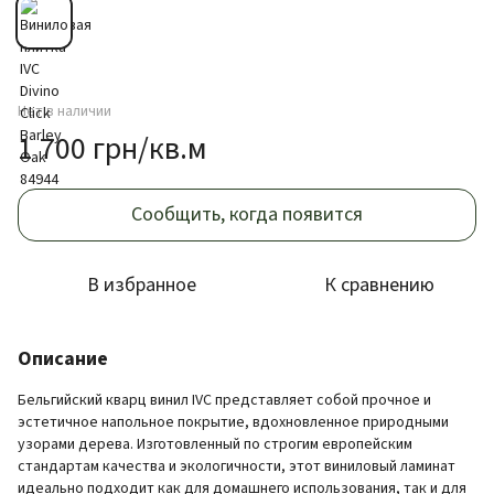
Нет в наличии
1 700 грн/кв.м
Сообщить, когда появится
В избранное
К сравнению
Описание
Бельгийский кварц винил IVC представляет собой прочное и
эстетичное напольное покрытие, вдохновленное природными
узорами дерева. Изготовленный по строгим европейским
стандартам качества и экологичности, этот виниловый ламинат
идеально подходит как для домашнего использования, так и для