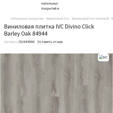
Напольные покрытия
Виниловый пол
Виниловый пол клеевой
Виниловая плитка IVC Divino Click
Barley Oak 84944
Артикул:
Click84944
Оставить отзыв