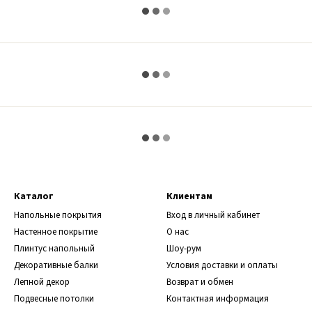
Каталог
Клиентам
Напольные покрытия
Вход в личный кабинет
Настенное покрытие
О нас
Плинтус напольный
Шоу-рум
Декоративные балки
Условия доставки и оплаты
Лепной декор
Возврат и обмен
Подвесные потолки
Контактная информация