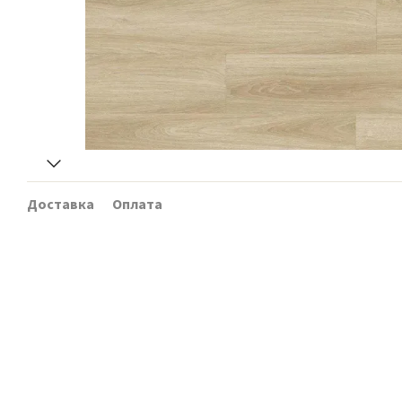
Доставка
Оплата