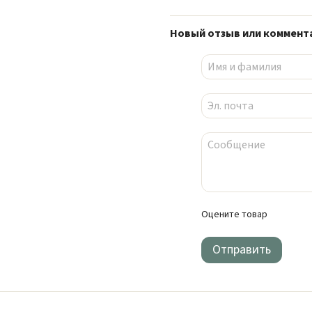
Новый отзыв или коммент
Оцените товар
Отправить