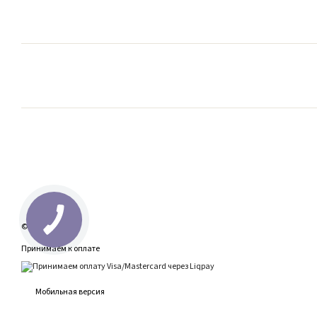
© 2026
Принимаем к оплате
Мобильная версия