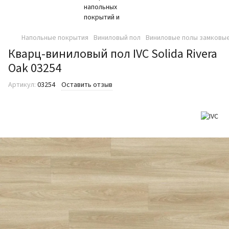
Напольные покрытия
Виниловый пол
Виниловые полы замковые
Кварц-виниловый пол IVC Solida Rivera
Oak 03254
Артикул:
03254
Оставить отзыв