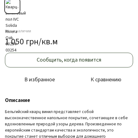
Нет в наличии
1 050 грн/кв.м
Сообщить, когда появится
В избранное
К сравнению
Описание
Бельгийский кварц винил представляет собой
высококачественное напольное покрытие, сочетающее в себе
вдохновленные природой узоры дерева. Произведенное по
европейским стандартам качества и экологичности, это
покрытие станет отличным выбором для домашнего