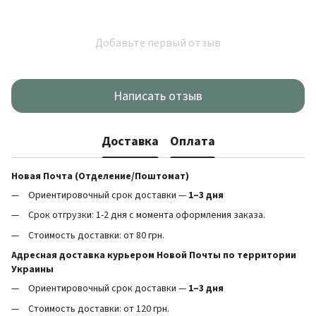
Добавьте первый отзыв
Написать отзыв
Доставка
Оплата
Новая Почта (Отделение/Поштомат)
Ориентировочный срок доставки —
1–3 дня
Срок отгрузки: 1-2 дня с момента оформления заказа.
Стоимость доставки: от 80 грн.
Адресная доставка курьером Новой Почты по территории
Украины
Ориентировочный срок доставки —
1–3 дня
Стоимость доставки: от 120 грн.