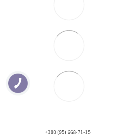
+380 (95) 668-71-15