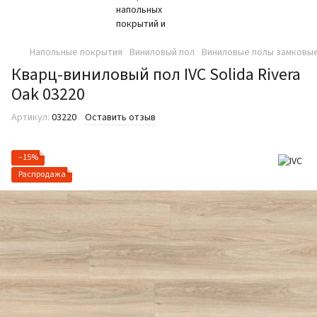
Напольные покрытия
Виниловый пол
Виниловые полы замковые
Кварц-виниловый пол IVC Solida Rivera
Oak 03220
Артикул:
03220
Оставить отзыв
−15%
Распродажа