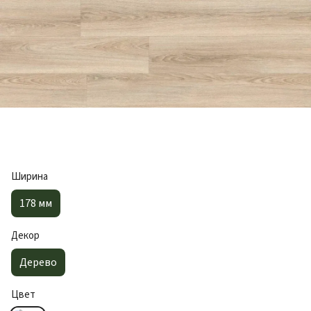
Ширина
178 мм
Декор
Дерево
Цвет