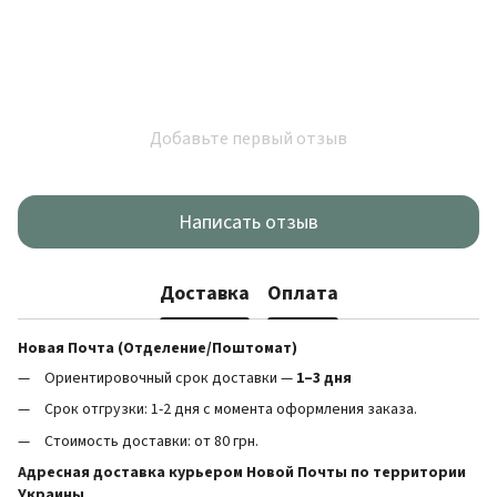
Добавьте первый отзыв
Написать отзыв
Доставка
Оплата
Новая Почта (Отделение/Поштомат)
Ориентировочный срок доставки —
1–3 дня
Срок отгрузки: 1-2 дня с момента оформления заказа.
Стоимость доставки: от 80 грн.
Адресная доставка курьером Новой Почты по территории
Украины