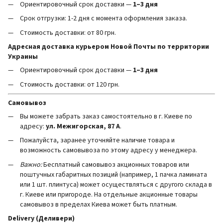
Ориентировочный срок доставки —
1–3 дня
Срок отгрузки: 1-2 дня с момента оформления заказа.
Стоимость доставки: от 80 грн.
Адресная доставка курьером Новой Почты по территории
Украины
Ориентировочный срок доставки —
1–3 дня
Стоимость доставки: от 120 грн.
Самовывоз
Вы можете забрать заказ самостоятельно в г. Киеве по
адресу:
ул. Межигорская, 87 А
.
Пожалуйста, заранее уточняйте наличие товара и
возможность самовывоза по этому адресу у менеджера.
Важно:
Бесплатный самовывоз акционных товаров или
поштучных габаритных позиций (например, 1 пачка ламината
или 1 шт. плинтуса) может осуществляться с другого склада в
г. Киеве или пригороде. На отдельные акционные товары
самовывоз в пределах Киева может быть платным.
Delivery (Деливери)