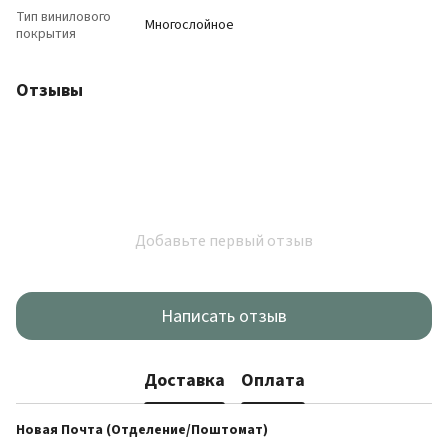
Тип винилового
Многослойное
покрытия
Отзывы
Добавьте первый отзыв
Написать отзыв
Доставка
Оплата
Новая Почта (Отделение/Поштомат)