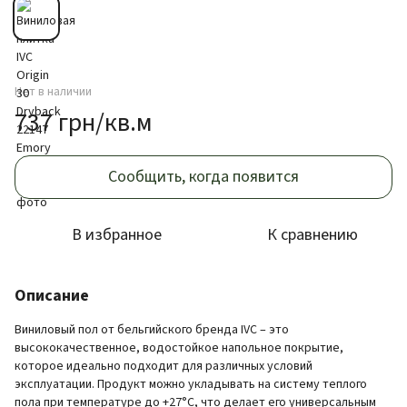
Нет в наличии
737 грн/кв.м
Сообщить, когда появится
В избранное
К сравнению
Описание
Виниловый пол от бельгийского бренда IVC – это
высококачественное, водостойкое напольное покрытие,
которое идеально подходит для различных условий
эксплуатации. Продукт можно укладывать на систему теплого
пола при температуре до +27°C, что делает его универсальным