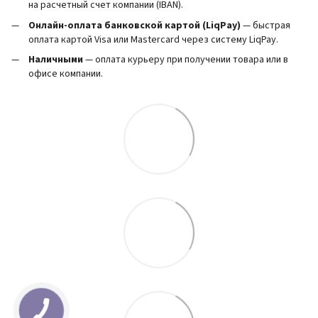
на расчетный счет компании (IBAN).
Онлайн-оплата банковской картой (LiqPay)
— быстрая
оплата картой Visa или Mastercard через систему LiqPay.
Наличными
— оплата курьеру при получении товара или в
офисе компании.