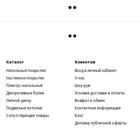
Каталог
Клиентам
Напольные покрытия
Вход в личный кабинет
Настенное покрытие
О нас
Плинтус напольный
Шоу-рум
Декоративные балки
Условия доставки и оплаты
Лепной декор
Возврат и обмен
Подвесные потолки
Контактная информация
Сопутствующие товары
Блог
Договор публичной оферты