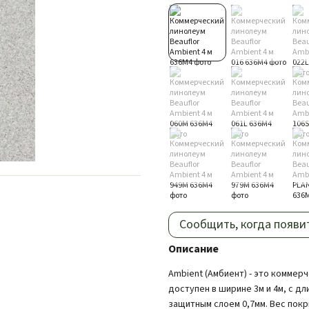
Сообщить, когда появи
Описание
Ambient (Амбиент) - это коммер
доступен в ширине 3м и 4м, с дл
защитным слоем 0,7мм. Вес покр