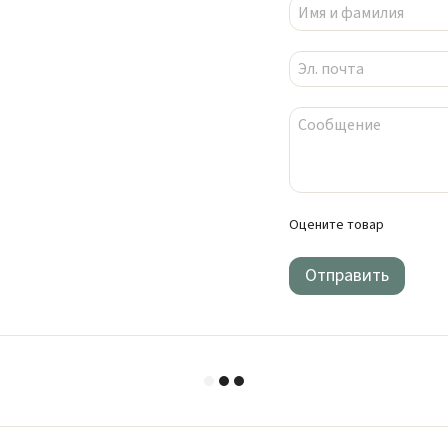
Оцените товар
Отправить