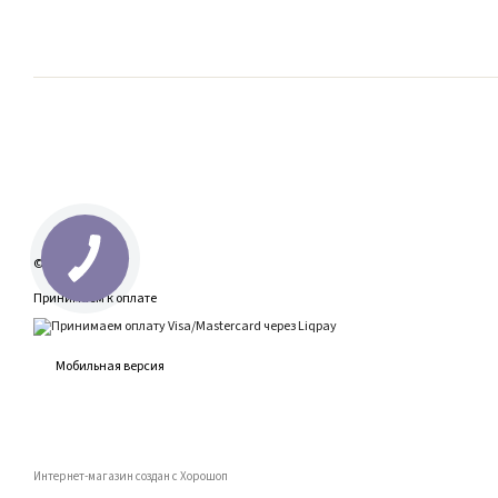
© 2026
Принимаем к оплате
Мобильная версия
Интернет-магазин создан с Хорошоп