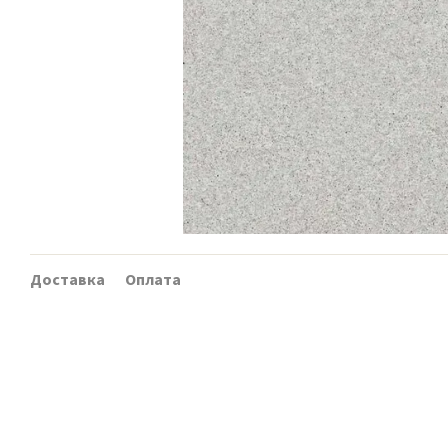
Доставка
Оплата