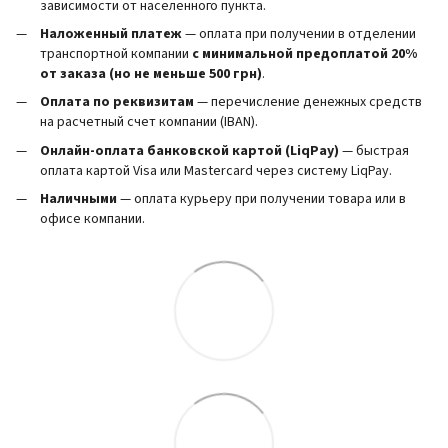
зависимости от населенного пункта.
Наложенный платеж
— оплата при получении в отделении
транспортной компании
с минимальной предоплатой 20%
от заказа (но не меньше 500 грн)
.
Оплата по реквизитам
— перечисление денежных средств
на расчетный счет компании (IBAN).
Онлайн-оплата банковской картой (LiqPay)
— быстрая
оплата картой Visa или Mastercard через систему LiqPay.
Наличными
— оплата курьеру при получении товара или в
офисе компании.