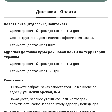
Доставка
Оплата
Новая Почта (Отделение/Поштомат)
Ориентировочный срок доставки —
1–3 дня
Срок отгрузки: 1-2 дня с момента оформления заказа.
Стоимость доставки: от 80 грн.
Адресная доставка курьером Новой Почты по территории
Украины
Ориентировочный срок доставки —
1–3 дня
Стоимость доставки: от 120 грн.
Самовывоз
Вы можете забрать заказ самостоятельно в г. Киеве по
адресу:
ул. Межигорская, 87 А
.
Пожалуйста, заранее уточняйте наличие товара и
возможность самовывоза по этому адресу у менеджера.
Важно:
Бесплатный самовывоз акционных товаров или