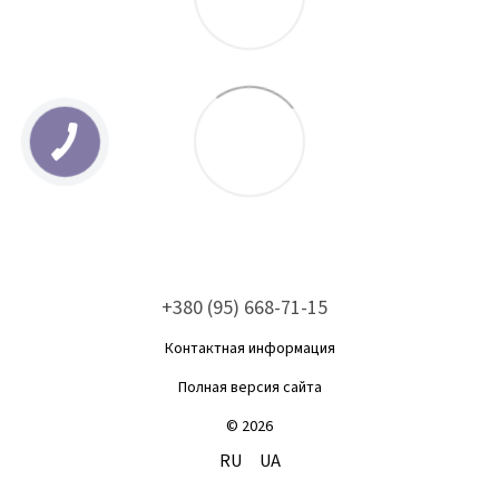
+380 (95) 668-71-15
Контактная информация
Полная версия сайта
© 2026
RU
UA