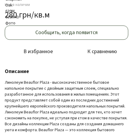
Нет в наличии
280 грн/кв.м
Сообщить, когда появится
В избранное
К сравнению
Описание
Линолеум Beauflor Plaza - высококачественное бытовое
напольное покрытие с двойным защитным слоем, специально
разработанное для использования в жилых помещениях. Этот
продукт представляет собой один из последних достижений
крупнейшего европейского производителя напольных покрытий.
Линолеум Beauflor Plaza идеально подходит для тех, кто хочет
сэкономить на покупке, не уступая при єтом в качестве покрытия.
Все дизайны коллекции Plaza созданы для создания домашнего
уюта и комфорта. Beauflor Plaza — это коллекция бытового