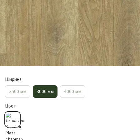
Ширина
3500 мм
3000 мм
4000 мм
Цвет