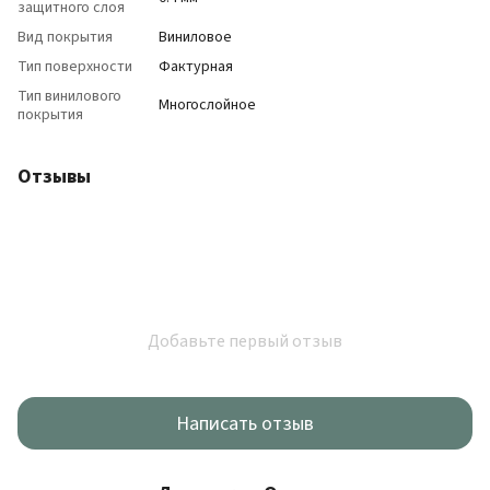
защитного слоя
Вид покрытия
Виниловое
Тип поверхности
Фактурная
Тип винилового
Многослойное
покрытия
Отзывы
Добавьте первый отзыв
Написать отзыв