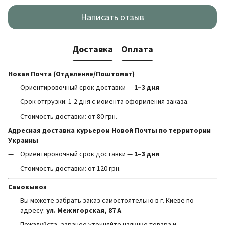
Написать отзыв
Доставка
Оплата
Новая Почта (Отделение/Поштомат)
Ориентировочный срок доставки —
1–3 дня
Срок отгрузки: 1-2 дня с момента оформления заказа.
Стоимость доставки: от 80 грн.
Адресная доставка курьером Новой Почты по территории
Украины
Ориентировочный срок доставки —
1–3 дня
Стоимость доставки: от 120 грн.
Самовывоз
Вы можете забрать заказ самостоятельно в г. Киеве по
адресу:
ул. Межигорская, 87 А
.