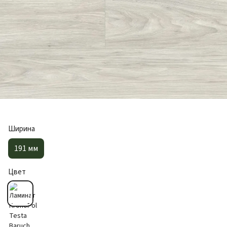
Ширина
191 мм
Цвет