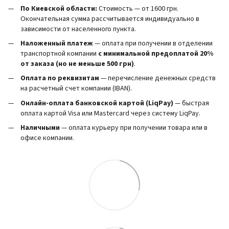
По Киевской области:
Стоимость — от 1600 грн.
Окончательная сумма рассчитывается индивидуально в
зависимости от населенного пункта.
Наложенный платеж
— оплата при получении в отделении
транспортной компании
с минимальной предоплатой 20%
от заказа (но не меньше 500 грн)
.
Оплата по реквизитам
— перечисление денежных средств
на расчетный счет компании (IBAN).
Онлайн-оплата банковской картой (LiqPay)
— быстрая
оплата картой Visa или Mastercard через систему LiqPay.
Наличными
— оплата курьеру при получении товара или в
офисе компании.