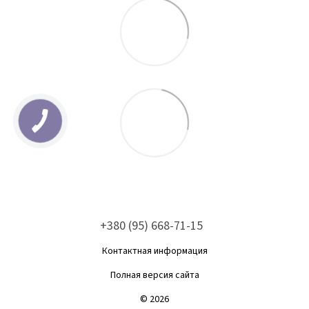
+380 (95) 668-71-15
Контактная информация
Полная версия сайта
© 2026