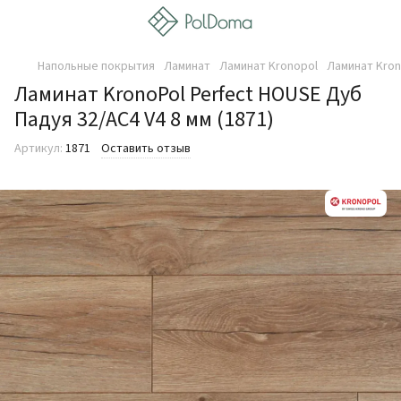
Напольные покрытия
Ламинат
Ламинат Kronopol
Ламинат Kron
Ламинат KronoPol Perfect HOUSE Дуб
Падуя 32/AC4 V4 8 мм (1871)
Артикул:
1871
Оставить отзыв