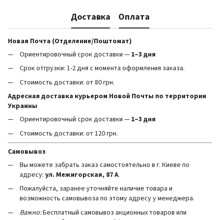
Доставка
Оплата
Новая Почта (Отделение/Поштомат)
Ориентировочный срок доставки —
1–3 дня
Срок отгрузки: 1-2 дня с момента оформления заказа.
Стоимость доставки: от 80 грн.
Адресная доставка курьером Новой Почты по территории
Украины
Ориентировочный срок доставки —
1–3 дня
Стоимость доставки: от 120 грн.
Самовывоз
Вы можете забрать заказ самостоятельно в г. Киеве по
адресу:
ул. Межигорская, 87 А
.
Пожалуйста, заранее уточняйте наличие товара и
возможность самовывоза по этому адресу у менеджера.
Важно:
Бесплатный самовывоз акционных товаров или