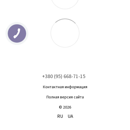
+380 (95) 668-71-15
Контактная информация
Полная версия сайта
© 2026
RU
UA