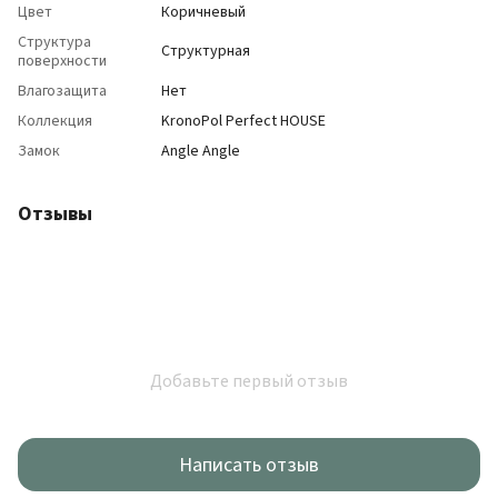
Цвет
Коричневый
Структура
Структурная
поверхности
Влагозащита
Нет
Коллекция
KronoPol Perfect HOUSE
Замок
Angle Angle
Отзывы
Добавьте первый отзыв
Написать отзыв