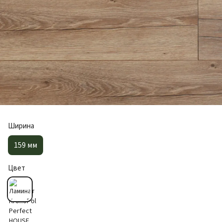
Ширина
159 мм
Цвет