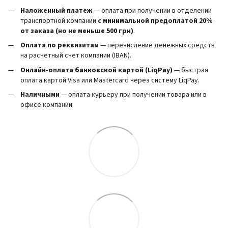
Наложенный платеж
— оплата при получении в отделении
транспортной компании
с минимальной предоплатой 20%
от заказа (но не меньше 500 грн)
.
Оплата по реквизитам
— перечисление денежных средств
на расчетный счет компании (IBAN).
Онлайн-оплата банковской картой (LiqPay)
— быстрая
оплата картой Visa или Mastercard через систему LiqPay.
Наличными
— оплата курьеру при получении товара или в
офисе компании.