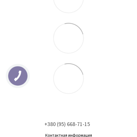
+380 (95) 668-71-15
Контактная информация