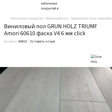
Напольные покрытия
Виниловый пол
Виниловые полы замковые
Виниловый пол GRUN HOLZ TRIUMF
Amori 60610 фаска V4 6 мм click
Артикул:
60610
Оставить отзыв