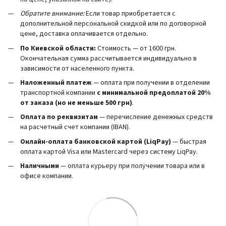
Обратите внимание:
Если товар приобретается с
дополнительной персональной скидкой или по договорной
цене, доставка оплачивается отдельно.
По Киевской области:
Стоимость — от 1600 грн.
Окончательная сумма рассчитывается индивидуально в
зависимости от населенного пункта.
Наложенный платеж
— оплата при получении в отделении
транспортной компании
с минимальной предоплатой 20%
от заказа (но не меньше 500 грн)
.
Оплата по реквизитам
— перечисление денежных средств
на расчетный счет компании (IBAN).
Онлайн-оплата банковской картой (LiqPay)
— быстрая
оплата картой Visa или Mastercard через систему LiqPay.
Наличными
— оплата курьеру при получении товара или в
офисе компании.