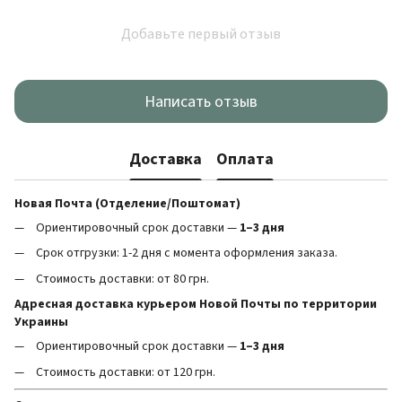
Добавьте первый отзыв
Написать отзыв
Доставка
Оплата
Новая Почта (Отделение/Поштомат)
Ориентировочный срок доставки —
1–3 дня
Срок отгрузки: 1-2 дня с момента оформления заказа.
Стоимость доставки: от 80 грн.
Адресная доставка курьером Новой Почты по территории
Украины
Ориентировочный срок доставки —
1–3 дня
Стоимость доставки: от 120 грн.