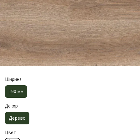
Ширина
190 мм
Декор
Дерево
Цвет