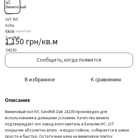
Нет в наличии
1 150 грн/кв.м
Сообщить, когда появится
В избранное
К сравнению
Описание
Виниловый пол IVC Sandhill Oak 24230 произведен для
использования в домашних условиях. Качество винила
подтверждает его завод изготовитель в Бельгии IVC. LVT
покрытие абсолютно влаго - и водостойкое, собирается в замок
просто и быстро. Остаточная цена на виниловую плитку