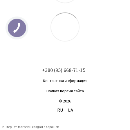
+380 (95) 668-71-15
Контактная информация
Полная версия сайта
© 2026
RU
UA
Интернет-магазин создан с Хорошоп