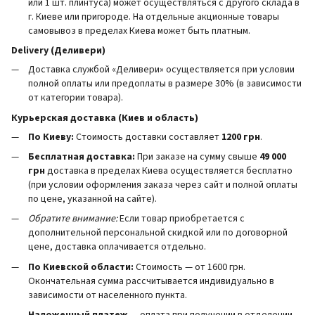
или 1 шт. плинтуса) может осуществляться с другого склада в
г. Киеве или пригороде. На отдельные акционные товары
самовывоз в пределах Киева может быть платным.
Delivery (Деливери)
Доставка службой «Деливери» осуществляется при условии
полной оплаты или предоплаты в размере 30% (в зависимости
от категории товара).
Курьерская доставка (Киев и область)
По Киеву:
Стоимость доставки составляет
1200 грн
.
Бесплатная доставка:
При заказе на сумму свыше
49 000
грн
доставка в пределах Киева осуществляется бесплатно
(при условии оформления заказа через сайт и полной оплаты
по цене, указанной на сайте).
Обратите внимание:
Если товар приобретается с
дополнительной персональной скидкой или по договорной
цене, доставка оплачивается отдельно.
По Киевской области:
Стоимость — от 1600 грн.
Окончательная сумма рассчитывается индивидуально в
зависимости от населенного пункта.