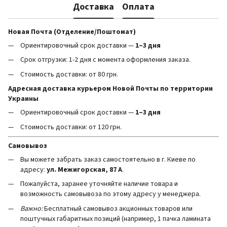
Доставка
Оплата
Новая Почта (Отделение/Поштомат)
Ориентировочный срок доставки —
1–3 дня
Срок отгрузки: 1-2 дня с момента оформления заказа.
Стоимость доставки: от 80 грн.
Адресная доставка курьером Новой Почты по территории
Украины
Ориентировочный срок доставки —
1–3 дня
Стоимость доставки: от 120 грн.
Самовывоз
Вы можете забрать заказ самостоятельно в г. Киеве по
адресу:
ул. Межигорская, 87 А
.
Пожалуйста, заранее уточняйте наличие товара и
возможность самовывоза по этому адресу у менеджера.
Важно:
Бесплатный самовывоз акционных товаров или
поштучных габаритных позиций (например, 1 пачка ламината