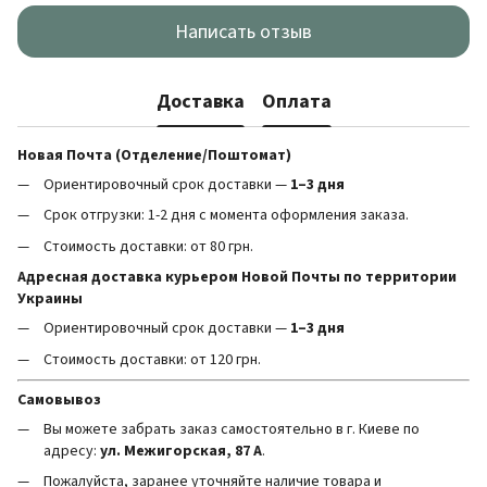
Написать отзыв
Доставка
Оплата
Новая Почта (Отделение/Поштомат)
Ориентировочный срок доставки —
1–3 дня
Срок отгрузки: 1-2 дня с момента оформления заказа.
Стоимость доставки: от 80 грн.
Адресная доставка курьером Новой Почты по территории
Украины
Ориентировочный срок доставки —
1–3 дня
Стоимость доставки: от 120 грн.
Самовывоз
Вы можете забрать заказ самостоятельно в г. Киеве по
адресу:
ул. Межигорская, 87 А
.
Пожалуйста, заранее уточняйте наличие товара и