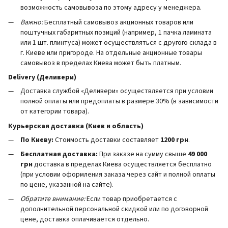
возможность самовывоза по этому адресу у менеджера.
Важно:
Бесплатный самовывоз акционных товаров или
поштучных габаритных позиций (например, 1 пачка ламината
или 1 шт. плинтуса) может осуществляться с другого склада в
г. Киеве или пригороде. На отдельные акционные товары
самовывоз в пределах Киева может быть платным.
Delivery (Деливери)
Доставка службой «Деливери» осуществляется при условии
полной оплаты или предоплаты в размере 30% (в зависимости
от категории товара).
Курьерская доставка (Киев и область)
По Киеву:
Стоимость доставки составляет
1200 грн
.
Бесплатная доставка:
При заказе на сумму свыше
49 000
грн
доставка в пределах Киева осуществляется бесплатно
(при условии оформления заказа через сайт и полной оплаты
по цене, указанной на сайте).
Обратите внимание:
Если товар приобретается с
дополнительной персональной скидкой или по договорной
цене, доставка оплачивается отдельно.