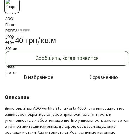
Нет в наличии
1 140 грн/кв.м
Сообщить, когда появится
В избранное
К сравнению
Описание
Виниловый пол ADO Fortika Stona Forta 4000 - это инновационное
виниловое покрытие, которое привносит элегантность и
утонченность в любое помещение. Его уникальность заключается
в точной имитации каменных декоров, создавая ощущение
роскоши и стиля. Характеристики: Реалистичные каменные