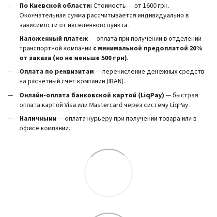
По Киевской области:
Стоимость — от 1600 грн.
Окончательная сумма рассчитывается индивидуально в
зависимости от населенного пункта.
Наложенный платеж
— оплата при получении в отделении
транспортной компании
с минимальной предоплатой 20%
от заказа (но не меньше 500 грн)
.
Оплата по реквизитам
— перечисление денежных средств
на расчетный счет компании (IBAN).
Онлайн-оплата банковской картой (LiqPay)
— быстрая
оплата картой Visa или Mastercard через систему LiqPay.
Наличными
— оплата курьеру при получении товара или в
офисе компании.