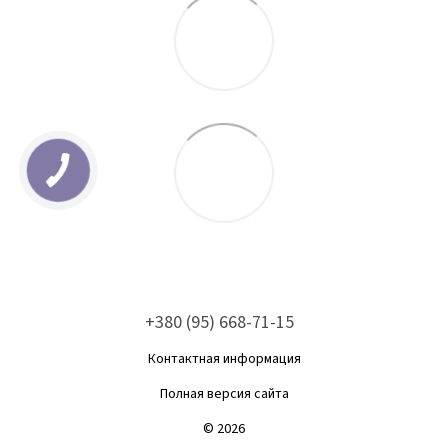
+380 (95) 668-71-15
Контактная информация
Полная версия сайта
© 2026