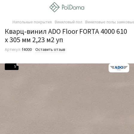
Напольные покрытия
Виниловый пол
Виниловые полы замковые
Кварц-винил ADO Floor FORTA 4000 610
х 305 мм 2,23 м2 уп
Артикул:
f4000
Оставить отзыв
5