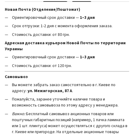
Новая Почта (Отделение/Поштомат)
Ориентировочный срок доставки —
1–3 дня
Срок отгрузки: 1-2 дня с момента оформления заказа.
Стоимость доставки: от 80 грн.
Адресная доставка курьером Новой Почты по территории
Украины
Ориентировочный срок доставки —
1–3 дня
Стоимость доставки: от 120 грн.
Самовывоз
Вы можете забрать заказ самостоятельно в г. Киеве по
адресу:
ул. Межигорская, 87 А
.
Пожалуйста, заранее уточняйте наличие товара и
возможность самовывоза по этому адресу у менеджера.
Важно:
Бесплатный самовывоз акционных товаров или
поштучных габаритных позиций (например, 1 пачка ламината
или 1 шт. плинтуса) может осуществляться с другого склада в
г. Киеве или пригороде. На отдельные акционные товары