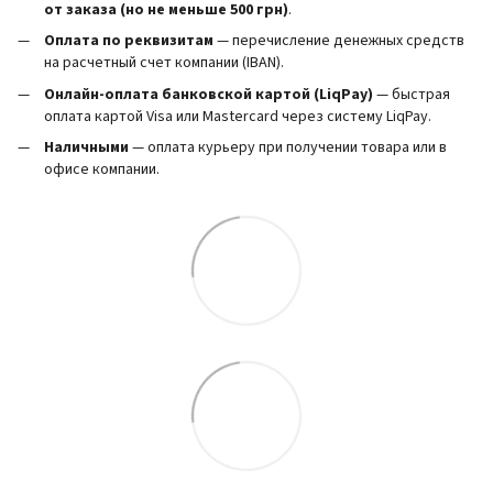
от заказа (но не меньше 500 грн)
.
Оплата по реквизитам
— перечисление денежных средств
на расчетный счет компании (IBAN).
Онлайн-оплата банковской картой (LiqPay)
— быстрая
оплата картой Visa или Mastercard через систему LiqPay.
Наличными
— оплата курьеру при получении товара или в
офисе компании.