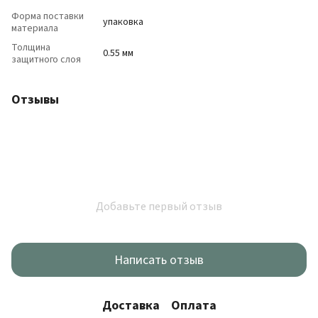
Форма поставки
упаковка
материала
Толщина
0.55 мм
защитного слоя
Отзывы
Добавьте первый отзыв
Написать отзыв
Доставка
Оплата