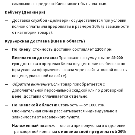
самовывоз в пределах Киева может быть платным.
Delivery (Деливери)
Доставка службой «Деливери» осуществляется при условии
полной оплаты или предоплаты в размере 30% (в зависимости
от категории товара).
Курьерская доставка (Киев и область)
По Киеву:
Стоимость доставки составляет
1200 грн
.
Бесплатная доставка:
При заказе на сумму свыше
49 000
грн
доставка в пределах Киева осуществляется бесплатно
(при условии оформления заказа через сайт и полной оплаты
по цене, указанной на сайте).
Обратите внимание:
Если товар приобретается с
дополнительной персональной скидкой или по договорной
цене, доставка оплачивается отдельно.
По Киевской области:
Стоимость — от 1600 грн.
Окончательная сумма рассчитывается индивидуально в
зависимости от населенного пункта.
Наложенный платеж
— оплата при получении в отделении
транспортной компании
с минимальной предоплатой 20%